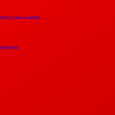
rimera Honda en parrilla.
equipo rojo.