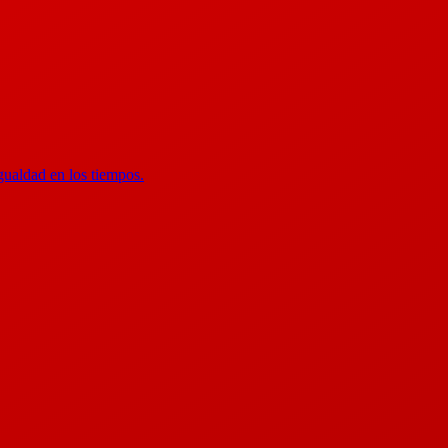
gualdad en los tiempos.