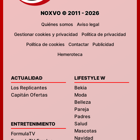
NOXVO © 2011 - 2026
Quiénes somos
Aviso legal
Gestionar cookies y privacidad
Política de privacidad
Política de cookies
Contactar
Publicidad
Hemeroteca
ACTUALIDAD
LIFESTYLE W
Los Replicantes
Bekia
Capitán Ofertas
Moda
Belleza
Pareja
Padres
Salud
ENTRETENIMIENTO
Mascotas
FormulaTV
Navidad