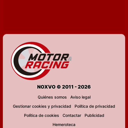
NOXVO © 2011 - 2026
Quiénes somos
Aviso legal
Gestionar cookies y privacidad
Política de privacidad
Política de cookies
Contactar
Publicidad
Hemeroteca