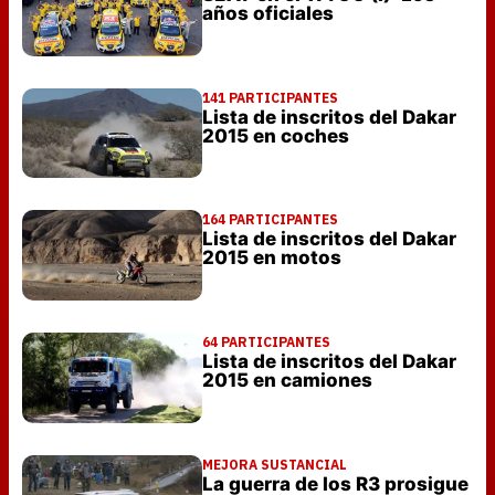
años oficiales
141 PARTICIPANTES
Lista de inscritos del Dakar
2015 en coches
164 PARTICIPANTES
Lista de inscritos del Dakar
2015 en motos
64 PARTICIPANTES
Lista de inscritos del Dakar
2015 en camiones
MEJORA SUSTANCIAL
La guerra de los R3 prosigue