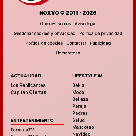
NOXVO © 2011 - 2026
Quiénes somos
Aviso legal
Gestionar cookies y privacidad
Política de privacidad
Política de cookies
Contactar
Publicidad
Hemeroteca
ACTUALIDAD
LIFESTYLE W
Los Replicantes
Bekia
Capitán Ofertas
Moda
Belleza
Pareja
Padres
Salud
ENTRETENIMIENTO
Mascotas
FormulaTV
Navidad