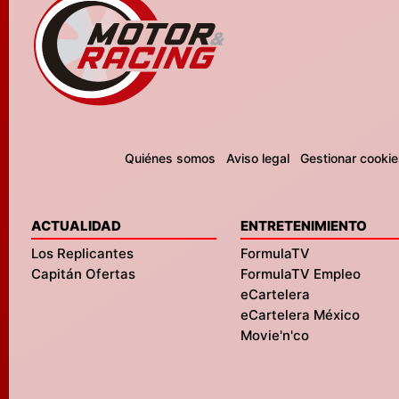
Quiénes somos
Aviso legal
Gestionar cookie
ACTUALIDAD
ENTRETENIMIENTO
Los Replicantes
FormulaTV
Capitán Ofertas
FormulaTV Empleo
eCartelera
eCartelera México
Movie'n'co