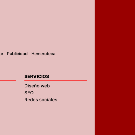
ar
Publicidad
Hemeroteca
SERVICIOS
Diseño web
SEO
Redes sociales