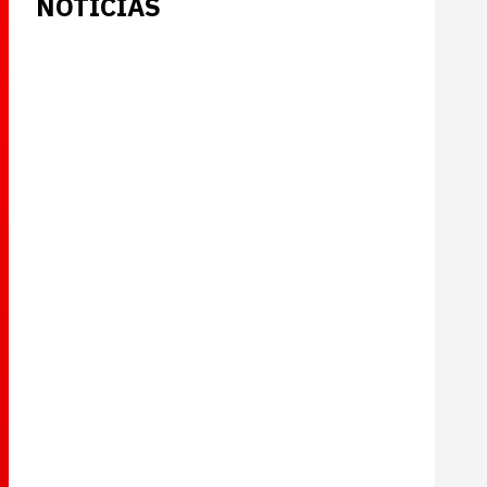
NOTICIAS