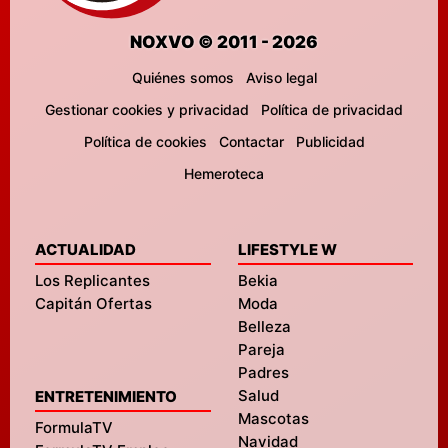
NOXVO © 2011 - 2026
Quiénes somos
Aviso legal
Gestionar cookies y privacidad
Política de privacidad
Política de cookies
Contactar
Publicidad
Hemeroteca
ACTUALIDAD
LIFESTYLE W
Los Replicantes
Bekia
Capitán Ofertas
Moda
Belleza
Pareja
Padres
Salud
ENTRETENIMIENTO
Mascotas
FormulaTV
Navidad