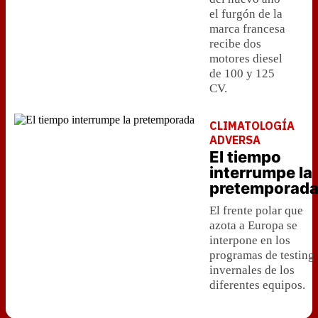
el furgón de la
marca francesa
recibe dos
motores diesel
de 100 y 125
CV.
CLIMATOLOGÍA
ADVERSA
El tiempo
interrumpe la
pretemporad
El frente polar que
azota a Europa se
interpone en los
programas de testing
invernales de los
diferentes equipos.