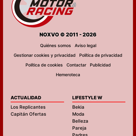
NOXVO © 2011 - 2026
Quiénes somos
Aviso legal
Gestionar cookies y privacidad
Política de privacidad
Política de cookies
Contactar
Publicidad
Hemeroteca
ACTUALIDAD
LIFESTYLE W
Los Replicantes
Bekia
Capitán Ofertas
Moda
Belleza
Pareja
Padres