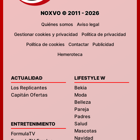
NOXVO © 2011 - 2026
Quiénes somos
Aviso legal
Gestionar cookies y privacidad
Política de privacidad
Política de cookies
Contactar
Publicidad
Hemeroteca
ACTUALIDAD
LIFESTYLE W
Los Replicantes
Bekia
Capitán Ofertas
Moda
Belleza
Pareja
Padres
Salud
ENTRETENIMIENTO
Mascotas
FormulaTV
Navidad