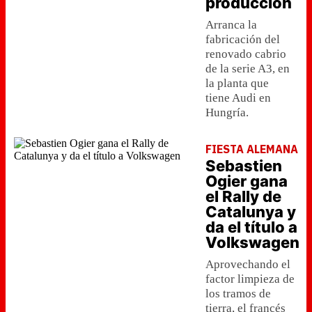
producción
Arranca la
fabricación del
renovado cabrio
de la serie A3, en
la planta que
tiene Audi en
Hungría.
FIESTA ALEMANA
Sebastien
Ogier gana
el Rally de
Catalunya y
da el título a
Volkswagen
Aprovechando el
factor limpieza de
los tramos de
tierra, el francés