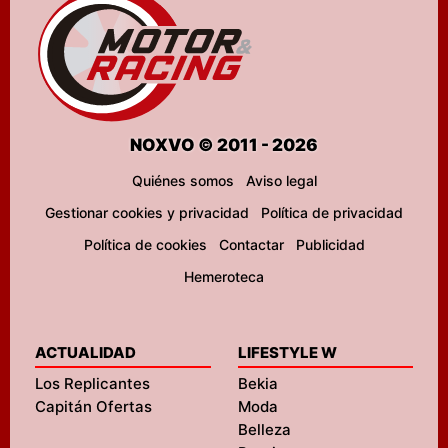
NOXVO © 2011 - 2026
Quiénes somos
Aviso legal
Gestionar cookies y privacidad
Política de privacidad
Política de cookies
Contactar
Publicidad
Hemeroteca
ACTUALIDAD
LIFESTYLE W
Los Replicantes
Bekia
Capitán Ofertas
Moda
Belleza