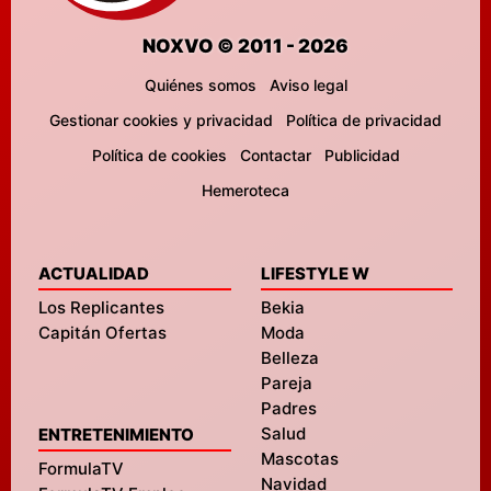
NOXVO © 2011 - 2026
Quiénes somos
Aviso legal
Gestionar cookies y privacidad
Política de privacidad
Política de cookies
Contactar
Publicidad
Hemeroteca
ACTUALIDAD
LIFESTYLE W
Los Replicantes
Bekia
Capitán Ofertas
Moda
Belleza
Pareja
Padres
Salud
ENTRETENIMIENTO
Mascotas
FormulaTV
Navidad