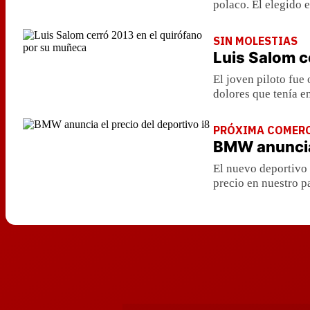
polaco. El elegido 
SIN MOLESTIAS
Luis Salom c
El joven piloto fue
dolores que tenía e
PRÓXIMA COMERC
BMW anuncia 
El nuevo deportivo 
precio en nuestro pa