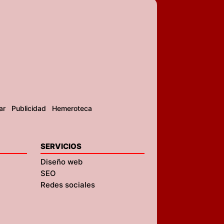
ar
Publicidad
Hemeroteca
SERVICIOS
Diseño web
SEO
Redes sociales