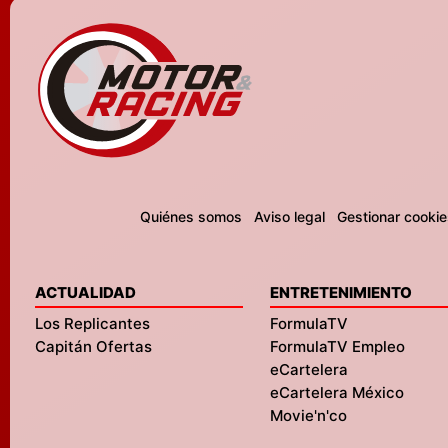
Quiénes somos
Aviso legal
Gestionar cookie
ACTUALIDAD
ENTRETENIMIENTO
Los Replicantes
FormulaTV
Capitán Ofertas
FormulaTV Empleo
eCartelera
eCartelera México
Movie'n'co