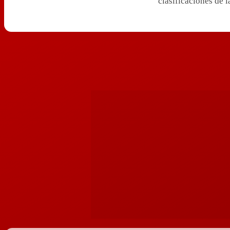
clasificaciones de l