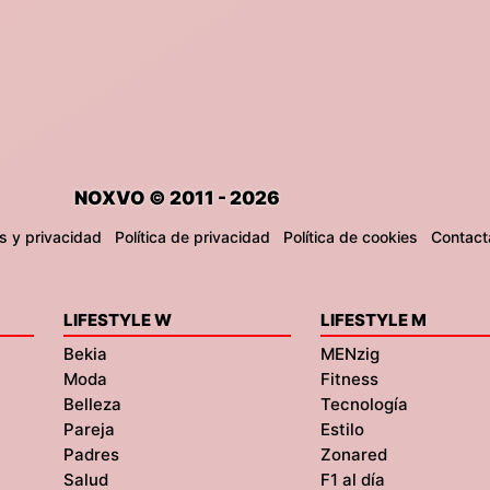
NOXVO © 2011 - 2026
s y privacidad
Política de privacidad
Política de cookies
Contact
LIFESTYLE W
LIFESTYLE M
Bekia
MENzig
Moda
Fitness
Belleza
Tecnología
Pareja
Estilo
Padres
Zonared
Salud
F1 al día