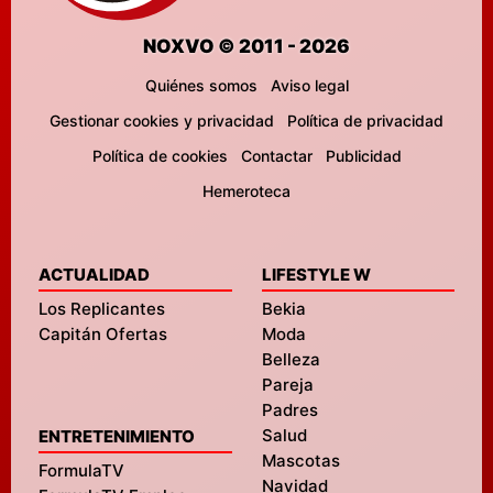
NOXVO © 2011 - 2026
Quiénes somos
Aviso legal
Gestionar cookies y privacidad
Política de privacidad
Política de cookies
Contactar
Publicidad
Hemeroteca
ACTUALIDAD
LIFESTYLE W
Los Replicantes
Bekia
Capitán Ofertas
Moda
Belleza
Pareja
Padres
Salud
ENTRETENIMIENTO
Mascotas
FormulaTV
Navidad