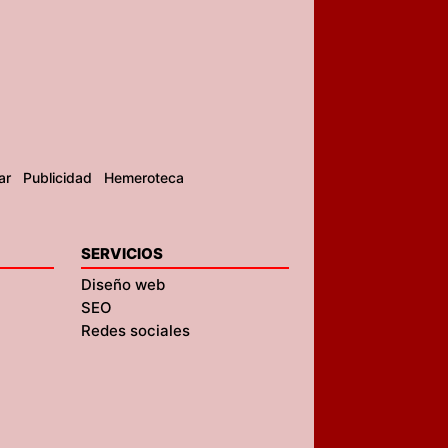
ar
Publicidad
Hemeroteca
SERVICIOS
Diseño web
SEO
Redes sociales