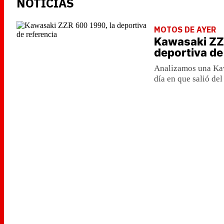
NOTICIAS
MOTOS DE AYER
Kawasaki ZZ
deportiva de
Analizamos una Kaw
día en que salió del