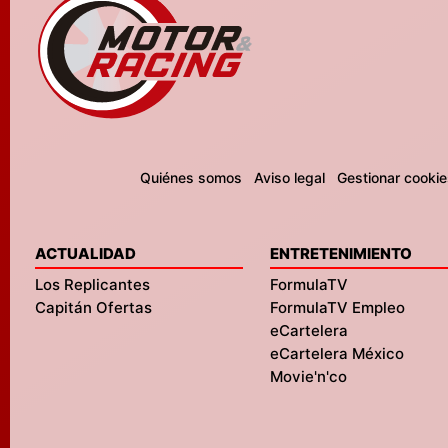
Quiénes somos
Aviso legal
Gestionar cookie
ACTUALIDAD
ENTRETENIMIENTO
Los Replicantes
FormulaTV
Capitán Ofertas
FormulaTV Empleo
eCartelera
eCartelera México
Movie'n'co