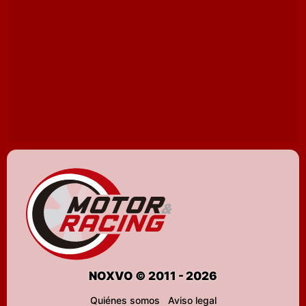
NOXVO © 2011 - 2026
Quiénes somos
Aviso legal