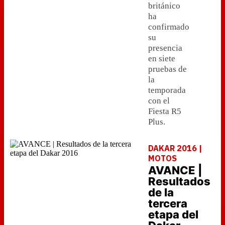
británico
ha
confirmado
su
presencia
en siete
pruebas de
la
temporada
con el
Fiesta R5
Plus.
DAKAR 2016 |
MOTOS
AVANCE |
Resultados
de la
tercera
etapa del