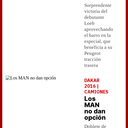
Sorprendente
victoria del
debutante
Loeb
aprovechando
el barro en la
especial, que
beneficia a su
Peugeot
tracción
trasera
DAKAR
2016 |
CAMIONES
Los
MAN
no dan
opción
Doblete de