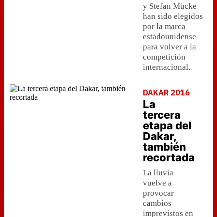
y Stefan Mücke
han sido elegidos
por la marca
estadounidense
para volver a la
competición
internacional.
DAKAR 2016
La
tercera
etapa del
Dakar,
también
recortada
La lluvia
vuelve a
provocar
cambios
imprevistos en