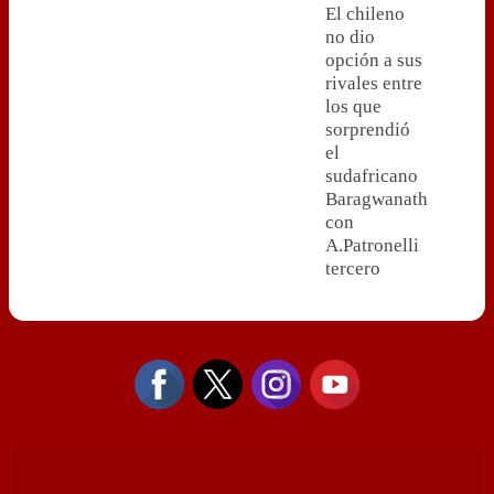
El chileno
no dio
opción a sus
rivales entre
los que
sorprendió
el
sudafricano
Baragwanath
con
A.Patronelli
tercero