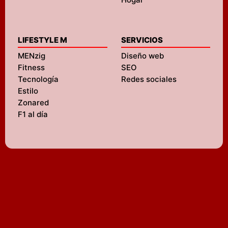
LIFESTYLE M
SERVICIOS
MENzig
Diseño web
Fitness
SEO
Tecnología
Redes sociales
Estilo
Zonared
F1 al día