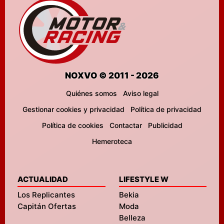
NOXVO © 2011 - 2026
Quiénes somos
Aviso legal
Gestionar cookies y privacidad
Política de privacidad
Política de cookies
Contactar
Publicidad
Hemeroteca
ACTUALIDAD
LIFESTYLE W
Los Replicantes
Bekia
Capitán Ofertas
Moda
Belleza