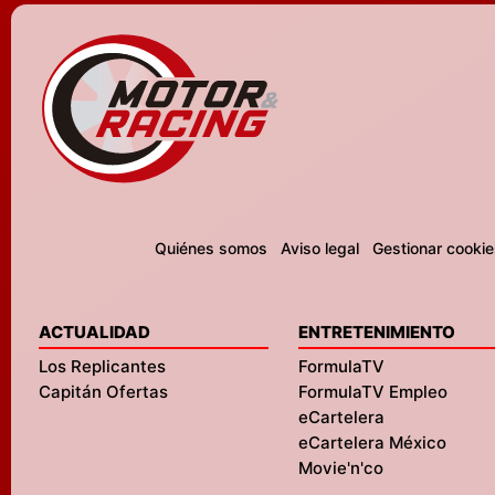
Quiénes somos
Aviso legal
Gestionar cookie
ACTUALIDAD
ENTRETENIMIENTO
Los Replicantes
FormulaTV
Capitán Ofertas
FormulaTV Empleo
eCartelera
eCartelera México
Movie'n'co