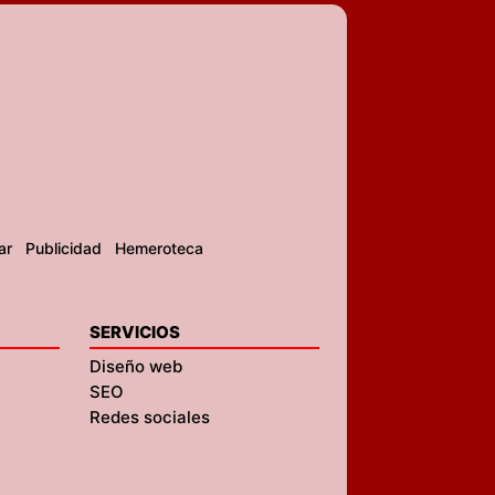
ar
Publicidad
Hemeroteca
SERVICIOS
Diseño web
SEO
Redes sociales