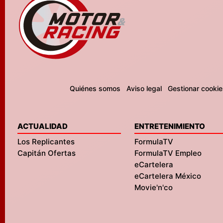
Quiénes somos
Aviso legal
Gestionar cookie
ACTUALIDAD
ENTRETENIMIENTO
Los Replicantes
FormulaTV
Capitán Ofertas
FormulaTV Empleo
eCartelera
eCartelera México
Movie'n'co