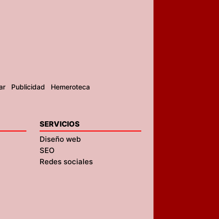
ar
Publicidad
Hemeroteca
SERVICIOS
Diseño web
SEO
Redes sociales