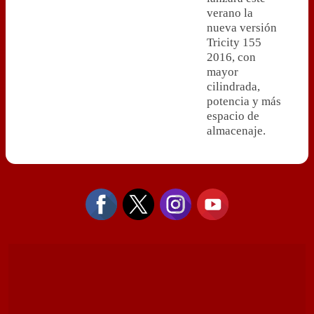
verano la
nueva versión
Tricity 155
2016, con
mayor
cilindrada,
potencia y más
espacio de
almacenaje.