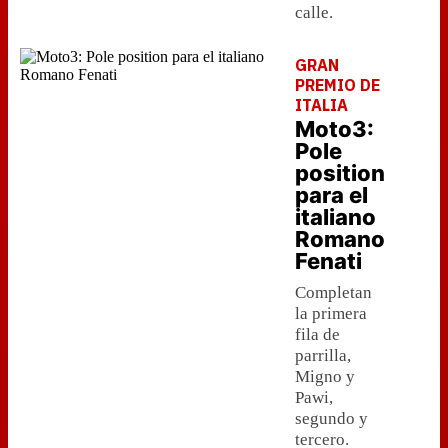
calle.
GRAN
PREMIO DE
ITALIA
Moto3:
Pole
position
para el
italiano
Romano
Fenati
Completan
la primera
fila de
parrilla,
Migno y
Pawi,
segundo y
tercero.