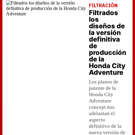
FILTRACIÓN
Filtrados
los
diseños de
la versión
definitiva
de
producción
de la
Honda City
Adventure
Los planos de
patente de la
Honda City
Adventure
concept nos
adelantan el
aspecto
definitivo de la
nueva versión de