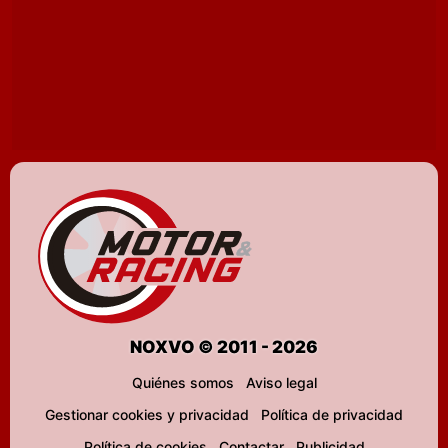
NOXVO © 2011 - 2026
Quiénes somos
Aviso legal
Gestionar cookies y privacidad
Política de privacidad
Política de cookies
Contactar
Publicidad