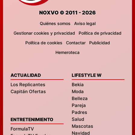
NOXVO © 2011 - 2026
Quiénes somos
Aviso legal
Gestionar cookies y privacidad
Política de privacidad
Política de cookies
Contactar
Publicidad
Hemeroteca
ACTUALIDAD
LIFESTYLE W
Los Replicantes
Bekia
Capitán Ofertas
Moda
Belleza
Pareja
Padres
Salud
ENTRETENIMIENTO
Mascotas
FormulaTV
Navidad