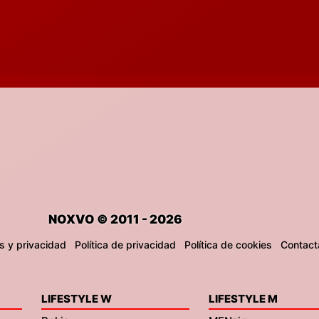
NOXVO © 2011 - 2026
s y privacidad
Política de privacidad
Política de cookies
Contact
LIFESTYLE W
LIFESTYLE M