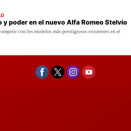
LO
jo y poder en el nuevo Alfa Romeo Stelvio
competir con los modelos más prestigiosos existentes en el