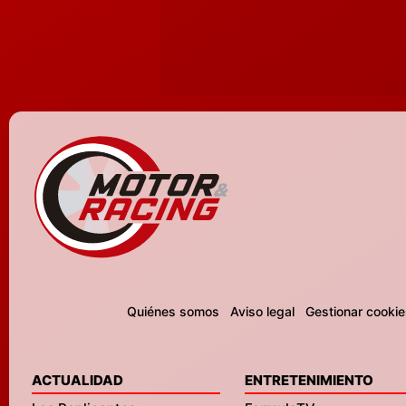
Quiénes somos
Aviso legal
Gestionar cookie
ACTUALIDAD
ENTRETENIMIENTO