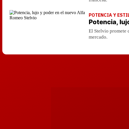
POTENCIA Y ESTI
Potencia, lu
El Stelvio promete 
mercado.