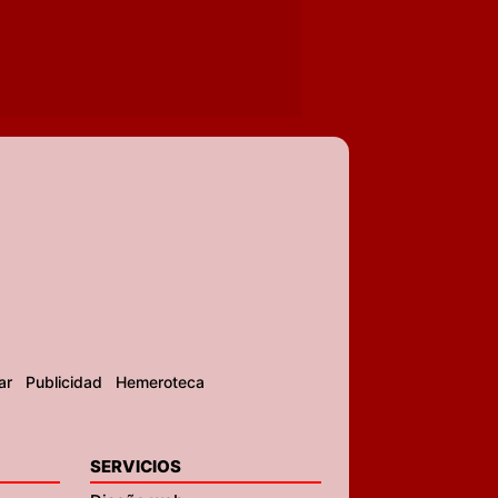
ar
Publicidad
Hemeroteca
SERVICIOS