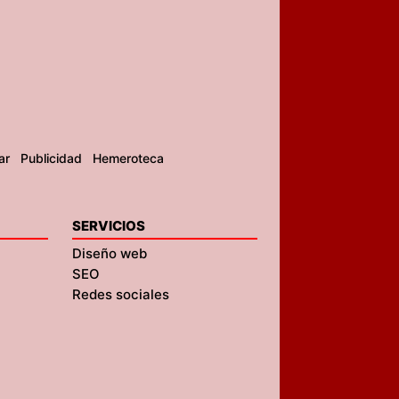
ar
Publicidad
Hemeroteca
SERVICIOS
Diseño web
SEO
Redes sociales