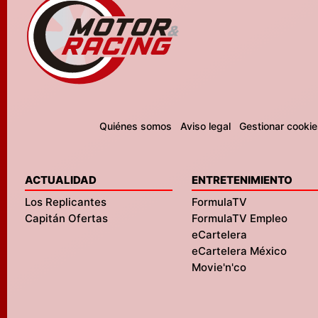
Quiénes somos
Aviso legal
Gestionar cookie
ACTUALIDAD
ENTRETENIMIENTO
Los Replicantes
FormulaTV
Capitán Ofertas
FormulaTV Empleo
eCartelera
eCartelera México
Movie'n'co