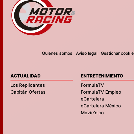
Quiénes somos
Aviso legal
Gestionar cookie
ACTUALIDAD
ENTRETENIMIENTO
Los Replicantes
FormulaTV
Capitán Ofertas
FormulaTV Empleo
eCartelera
eCartelera México
Movie'n'co