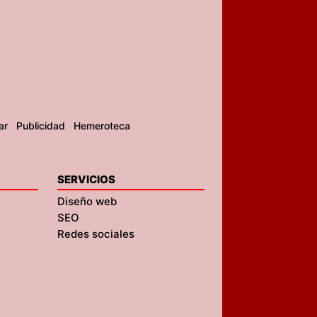
ar
Publicidad
Hemeroteca
SERVICIOS
Diseño web
SEO
Redes sociales