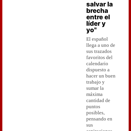
salvar la
brecha
entre el
líder y
yo"
El español
llega a uno de
sus trazados
favoritos del
calendario
dispuesto a
hacer un buen
trabajo y
sumar la
máxima
cantidad de
puntos
posibles,
pensando en
sus