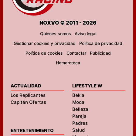
NOXVO © 2011 - 2026
Quiénes somos
Aviso legal
Gestionar cookies y privacidad
Política de privacidad
Política de cookies
Contactar
Publicidad
Hemeroteca
ACTUALIDAD
LIFESTYLE W
Los Replicantes
Bekia
Capitán Ofertas
Moda
Belleza
Pareja
Padres
Salud
ENTRETENIMIENTO