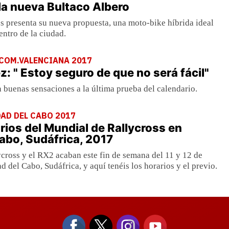
 la nueva Bultaco Albero
s presenta su nueva propuesta, una moto-bike híbrida ideal
entro de la ciudad.
 COM.VALENCIANA 2017
: " Estoy seguro de que no será fácil"
n buenas sensaciones a la última prueba del calendario.
AD DEL CABO 2017
arios del Mundial de Rallycross en
abo, Sudáfrica, 2017
cross y el RX2 acaban este fin de semana del 11 y 12 de
 del Cabo, Sudáfrica, y aquí tenéis los horarios y el previo.