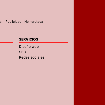
ar
Publicidad
Hemeroteca
SERVICIOS
Diseño web
SEO
Redes sociales