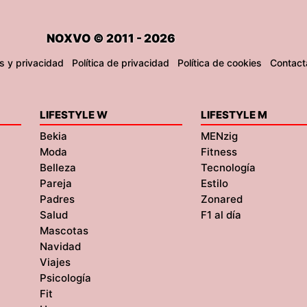
NOXVO © 2011 - 2026
s y privacidad
Política de privacidad
Política de cookies
Contact
LIFESTYLE W
LIFESTYLE M
Bekia
MENzig
Moda
Fitness
Belleza
Tecnología
Pareja
Estilo
Padres
Zonared
Salud
F1 al día
Mascotas
Navidad
Viajes
Psicología
Fit