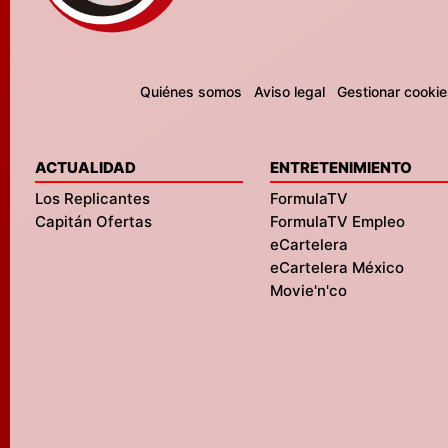
Quiénes somos
Aviso legal
Gestionar cookie
ACTUALIDAD
ENTRETENIMIENTO
Los Replicantes
FormulaTV
Capitán Ofertas
FormulaTV Empleo
eCartelera
eCartelera México
Movie'n'co