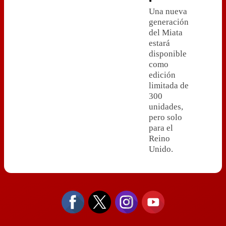
Una nueva
generación
del Miata
estará
disponible
como
edición
limitada de
300
unidades,
pero solo
para el
Reino
Unido.