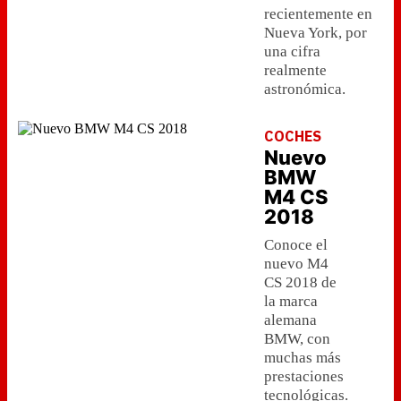
recientemente en
Nueva York, por
una cifra
realmente
astronómica.
COCHES
Nuevo
BMW
M4 CS
2018
Conoce el
nuevo M4
CS 2018 de
la marca
alemana
BMW, con
muchas más
prestaciones
tecnológicas.