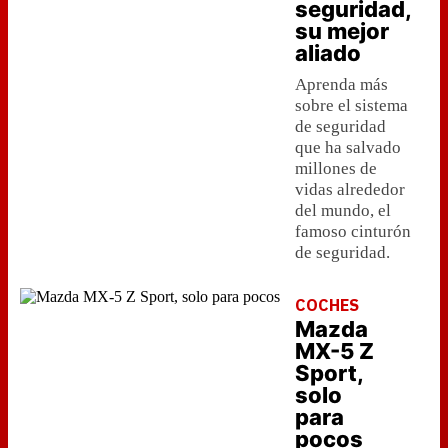
seguridad,
su mejor
aliado
Aprenda más
sobre el sistema
de seguridad
que ha salvado
millones de
vidas alrededor
del mundo, el
famoso cinturón
de seguridad.
COCHES
Mazda
MX-5 Z
Sport,
solo
para
pocos