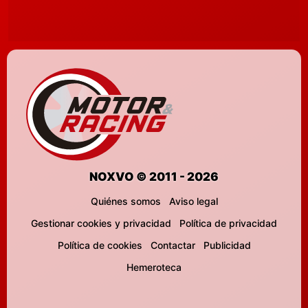
NOXVO © 2011 - 2026
Quiénes somos
Aviso legal
Gestionar cookies y privacidad
Política de privacidad
Política de cookies
Contactar
Publicidad
Hemeroteca