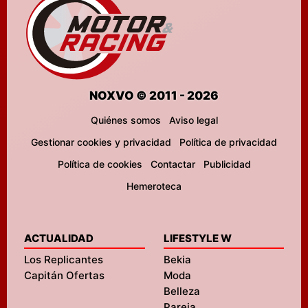
NOXVO © 2011 - 2026
Quiénes somos
Aviso legal
Gestionar cookies y privacidad
Política de privacidad
Política de cookies
Contactar
Publicidad
Hemeroteca
ACTUALIDAD
LIFESTYLE W
Los Replicantes
Bekia
Capitán Ofertas
Moda
Belleza
Pareja