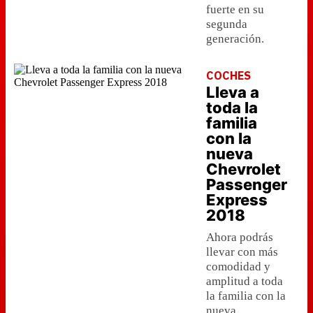
fuerte en su
segunda
generación.
COCHES
Lleva a
toda la
familia
con la
nueva
Chevrolet
Passenger
Express
2018
Ahora podrás
llevar con más
comodidad y
amplitud a toda
la familia con la
nueva