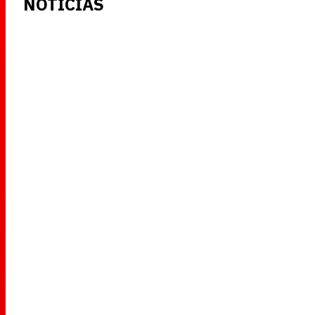
NOTICIAS