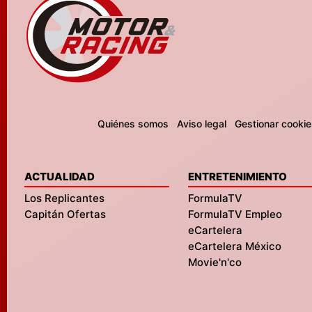
Quiénes somos
Aviso legal
Gestionar cookie
ACTUALIDAD
ENTRETENIMIENTO
Los Replicantes
FormulaTV
Capitán Ofertas
FormulaTV Empleo
eCartelera
eCartelera México
Movie'n'co