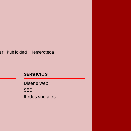
ar
Publicidad
Hemeroteca
SERVICIOS
Diseño web
SEO
Redes sociales