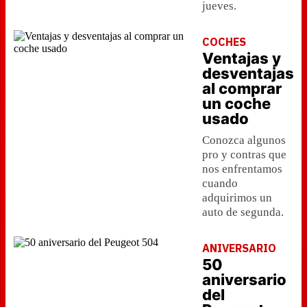
jueves.
COCHES
Ventajas y
desventajas
al comprar
un coche
usado
Conozca algunos
pro y contras que
nos enfrentamos
cuando
adquirimos un
auto de segunda.
ANIVERSARIO
50
aniversario
del