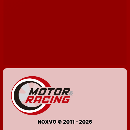
NOXVO © 2011 - 2026