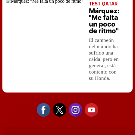
TEST QATAR
Márquez:
"Me falta
un poco
de ritmo"
El campeón
del mundo ha
sufrido una
caída, pero en
general, está
contento con
su Honda.