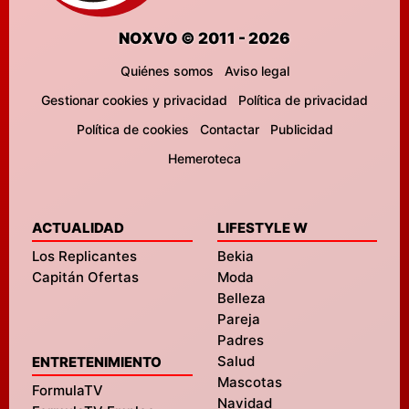
NOXVO © 2011 - 2026
Quiénes somos
Aviso legal
Gestionar cookies y privacidad
Política de privacidad
Política de cookies
Contactar
Publicidad
Hemeroteca
ACTUALIDAD
LIFESTYLE W
Los Replicantes
Bekia
Capitán Ofertas
Moda
Belleza
Pareja
Padres
Salud
ENTRETENIMIENTO
Mascotas
FormulaTV
Navidad