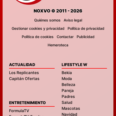
NOXVO © 2011 - 2026
Quiénes somos
Aviso legal
Gestionar cookies y privacidad
Política de privacidad
Política de cookies
Contactar
Publicidad
Hemeroteca
ACTUALIDAD
LIFESTYLE W
Los Replicantes
Bekia
Capitán Ofertas
Moda
Belleza
Pareja
Padres
Salud
ENTRETENIMIENTO
Mascotas
FormulaTV
Navidad