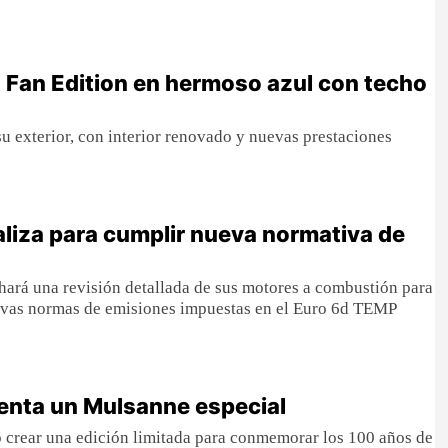
 Fan Edition en hermoso azul con techo
u exterior, con interior renovado y nuevas prestaciones
aliza para cumplir nueva normativa de
hará una revisión detallada de sus motores a combustión para
uevas normas de emisiones impuestas en el Euro 6d TEMP
enta un Mulsanne especial
 crear una edición limitada para conmemorar los 100 años de