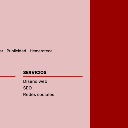
ar
Publicidad
Hemeroteca
SERVICIOS
Diseño web
SEO
Redes sociales