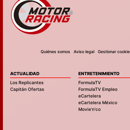
Quiénes somos
Aviso legal
Gestionar cookie
ACTUALIDAD
ENTRETENIMIENTO
Los Replicantes
FormulaTV
Capitán Ofertas
FormulaTV Empleo
eCartelera
eCartelera México
Movie'n'co