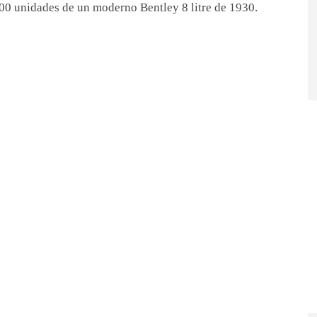
00 unidades de un moderno Bentley 8 litre de 1930.