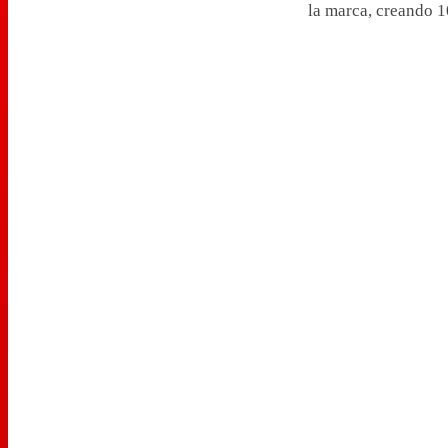
la marca, creando 1