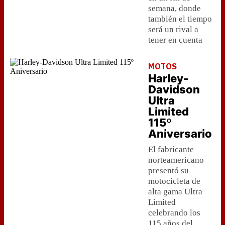
semana, donde
también el tiempo
será un rival a
tener en cuenta
MOTOS
Harley-
Davidson
Ultra
Limited
115º
Aniversario
El fabricante
norteamericano
presentó su
motocicleta de
alta gama Ultra
Limited
celebrando los
115 años del