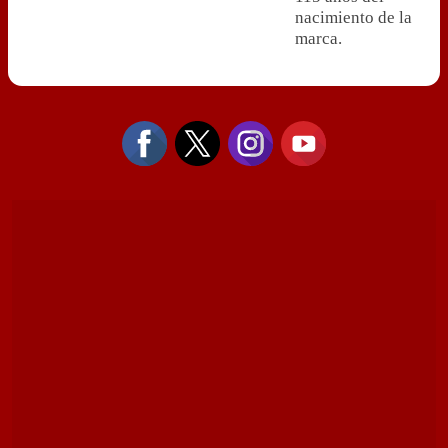
nacimiento de la
marca.