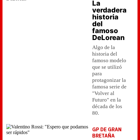
La
verdadera
historia
del
famoso
DeLorean
Algo de la
historia del
famoso modelo
que se utilizó
para
protagonizar la
famosa serie de
"Volver al
Futuro" en la
década de los
80.
GP DE GRAN
BRETAÑA