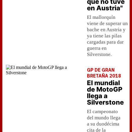
que no tuve
en Austria"
El mallorquín
viene de superar un
bache en Austria y
ya tiene las pilas
cargadas para dar
guerra en
Silverstone.
GP DE GRAN
BRETAÑA 2018
El mundial
de MotoGP
llega a
Silverstone
El campeonato
del mundo llega
a su duodécima
cita de la