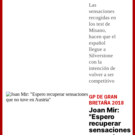
Las
sensaciones
recogidas en
los test de
Misano,
hacen que el
español
llegue a
Silverstone
con la
intención de
volver a ser
competitivo
GP DE GRAN
BRETAÑA 2018
Joan Mir:
"Espero
recuperar
sensaciones