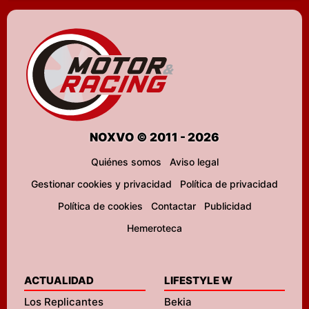
NOXVO © 2011 - 2026
Quiénes somos
Aviso legal
Gestionar cookies y privacidad
Política de privacidad
Política de cookies
Contactar
Publicidad
Hemeroteca
ACTUALIDAD
LIFESTYLE W
Los Replicantes
Bekia