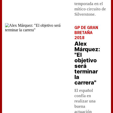
temporada en el
mítico circuito de
Silverstone.
GP DE GRAN
BRETAÑA
2018
Alex
Márquez:
"El
objetivo
será
terminar
la
carrera"
El español
confía en
realizar una
buena
actuación