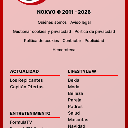
NOXVO © 2011 - 2026
Quiénes somos
Aviso legal
Gestionar cookies y privacidad
Política de privacidad
Política de cookies
Contactar
Publicidad
Hemeroteca
ACTUALIDAD
LIFESTYLE W
Los Replicantes
Bekia
Capitán Ofertas
Moda
Belleza
Pareja
Padres
Salud
ENTRETENIMIENTO
Mascotas
FormulaTV
Navidad