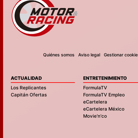
Quiénes somos
Aviso legal
Gestionar cookie
ACTUALIDAD
ENTRETENIMIENTO
Los Replicantes
FormulaTV
Capitán Ofertas
FormulaTV Empleo
eCartelera
eCartelera México
Movie'n'co