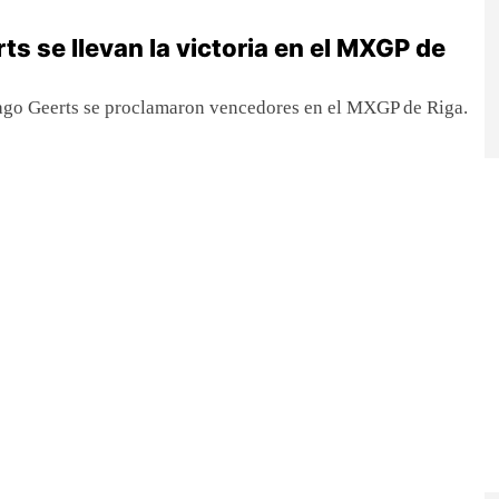
rts se llevan la victoria en el MXGP de
Jago Geerts se proclamaron vencedores en el MXGP de Riga.