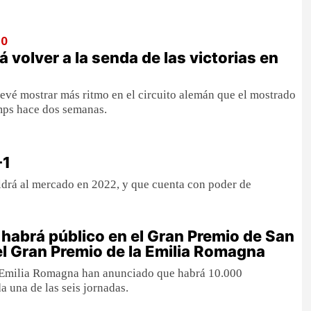
20
volver a la senda de las victorias en
evé mostrar más ritmo en el circuito alemán que el mostrado
ps hace dos semanas.
-1
ldrá al mercado en 2022, y que cuenta con poder de
habrá público en el Gran Premio de San
el Gran Premio de la Emilia Romagna
 Emilia Romagna han anunciado que habrá 10.000
a una de las seis jornadas.