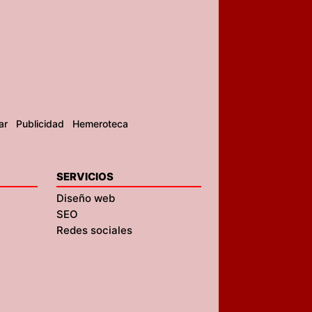
ar
Publicidad
Hemeroteca
SERVICIOS
Diseño web
SEO
Redes sociales