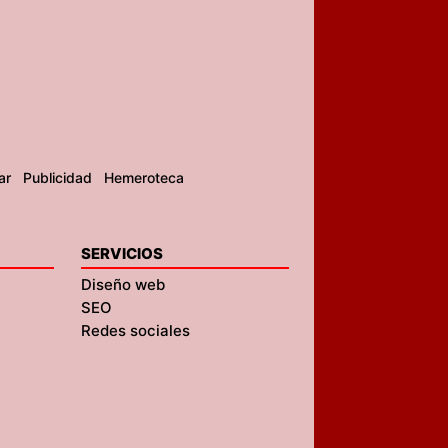
ar
Publicidad
Hemeroteca
SERVICIOS
Diseño web
SEO
Redes sociales