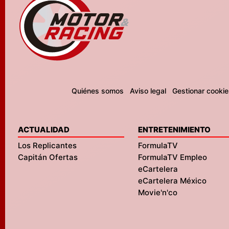
Quiénes somos
Aviso legal
Gestionar cookie
ACTUALIDAD
ENTRETENIMIENTO
Los Replicantes
FormulaTV
Capitán Ofertas
FormulaTV Empleo
eCartelera
eCartelera México
Movie'n'co