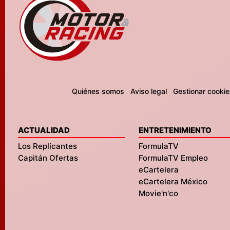
Quiénes somos
Aviso legal
Gestionar cookie
ACTUALIDAD
ENTRETENIMIENTO
Los Replicantes
FormulaTV
Capitán Ofertas
FormulaTV Empleo
eCartelera
eCartelera México
Movie'n'co