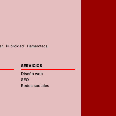
ar
Publicidad
Hemeroteca
SERVICIOS
Diseño web
SEO
Redes sociales