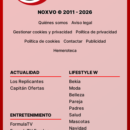
NOXVO © 2011 - 2026
Quiénes somos
Aviso legal
Gestionar cookies y privacidad
Política de privacidad
Política de cookies
Contactar
Publicidad
Hemeroteca
ACTUALIDAD
LIFESTYLE W
Los Replicantes
Bekia
Capitán Ofertas
Moda
Belleza
Pareja
Padres
Salud
ENTRETENIMIENTO
Mascotas
FormulaTV
Navidad