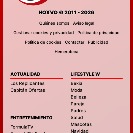
NOXVO © 2011 - 2026
Quiénes somos
Aviso legal
Gestionar cookies y privacidad
Política de privacidad
Política de cookies
Contactar
Publicidad
Hemeroteca
ACTUALIDAD
LIFESTYLE W
Los Replicantes
Bekia
Capitán Ofertas
Moda
Belleza
Pareja
Padres
Salud
ENTRETENIMIENTO
Mascotas
FormulaTV
Navidad