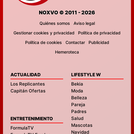
NOXVO © 2011 - 2026
Quiénes somos
Aviso legal
Gestionar cookies y privacidad
Política de privacidad
Política de cookies
Contactar
Publicidad
Hemeroteca
ACTUALIDAD
LIFESTYLE W
Los Replicantes
Bekia
Capitán Ofertas
Moda
Belleza
Pareja
Padres
Salud
ENTRETENIMIENTO
Mascotas
FormulaTV
Navidad