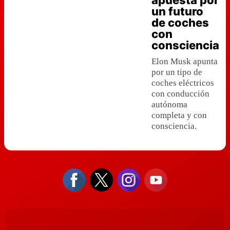
apuesta por
un futuro
de coches
con
consciencia
Elon Musk apunta
por un tipo de
coches eléctricos
con conducción
autónoma
completa y con
consciencia.