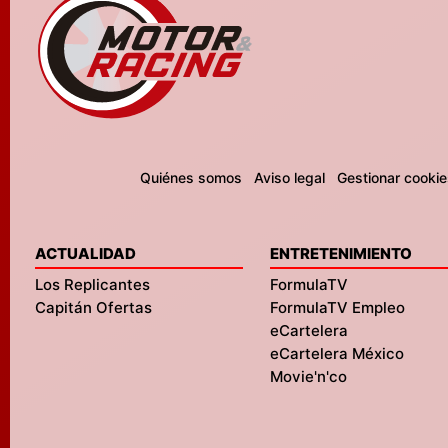
Quiénes somos
Aviso legal
Gestionar cookie
ACTUALIDAD
ENTRETENIMIENTO
Los Replicantes
FormulaTV
Capitán Ofertas
FormulaTV Empleo
eCartelera
eCartelera México
Movie'n'co