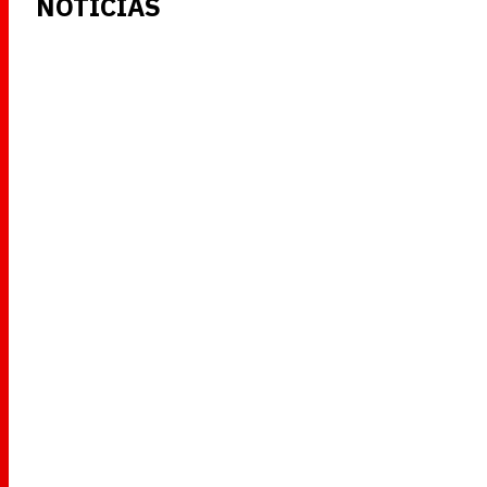
NOTICIAS