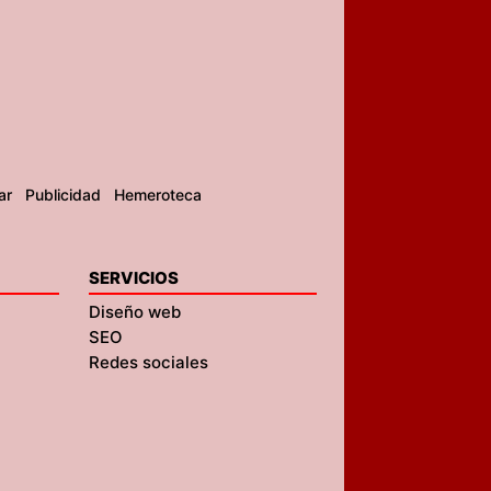
ar
Publicidad
Hemeroteca
SERVICIOS
Diseño web
SEO
Redes sociales