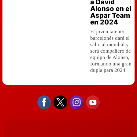
a David
Alonso en el
Aspar Team
en 2024
El joven talento
barcelonés dará el
salto al mundial y
será compañero de
equipo de Alonso,
formando una gran
dupla para 2024.