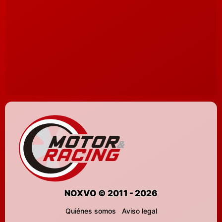
NOXVO © 2011 - 2026
Quiénes somos
Aviso legal