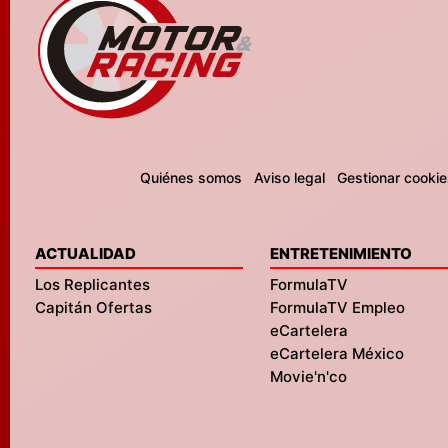
Quiénes somos
Aviso legal
Gestionar cookie
ACTUALIDAD
ENTRETENIMIENTO
Los Replicantes
FormulaTV
Capitán Ofertas
FormulaTV Empleo
eCartelera
eCartelera México
Movie'n'co