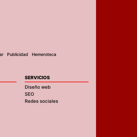
ar
Publicidad
Hemeroteca
SERVICIOS
Diseño web
SEO
Redes sociales