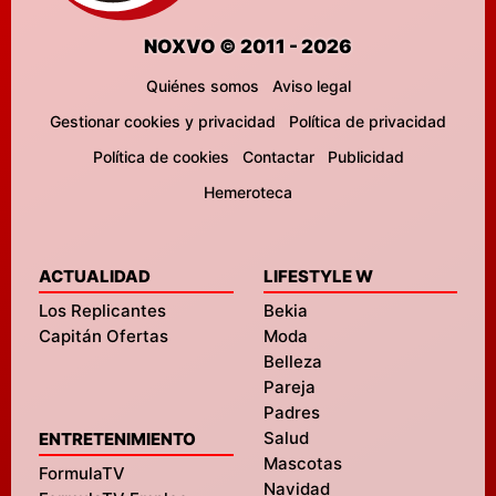
NOXVO © 2011 - 2026
Quiénes somos
Aviso legal
Gestionar cookies y privacidad
Política de privacidad
Política de cookies
Contactar
Publicidad
Hemeroteca
ACTUALIDAD
LIFESTYLE W
Los Replicantes
Bekia
Capitán Ofertas
Moda
Belleza
Pareja
Padres
Salud
ENTRETENIMIENTO
Mascotas
FormulaTV
Navidad