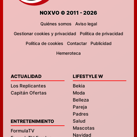
NOXVO © 2011 - 2026
Quiénes somos
Aviso legal
Gestionar cookies y privacidad
Política de privacidad
Política de cookies
Contactar
Publicidad
Hemeroteca
ACTUALIDAD
LIFESTYLE W
Los Replicantes
Bekia
Capitán Ofertas
Moda
Belleza
Pareja
Padres
Salud
ENTRETENIMIENTO
Mascotas
FormulaTV
Navidad