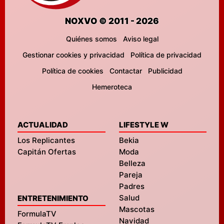
NOXVO © 2011 - 2026
Quiénes somos
Aviso legal
Gestionar cookies y privacidad
Política de privacidad
Política de cookies
Contactar
Publicidad
Hemeroteca
ACTUALIDAD
LIFESTYLE W
Los Replicantes
Bekia
Capitán Ofertas
Moda
Belleza
Pareja
Padres
Salud
ENTRETENIMIENTO
Mascotas
FormulaTV
Navidad