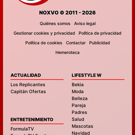
NOXVO © 2011 - 2026
Quiénes somos
Aviso legal
Gestionar cookies y privacidad
Política de privacidad
Política de cookies
Contactar
Publicidad
Hemeroteca
ACTUALIDAD
LIFESTYLE W
Los Replicantes
Bekia
Capitán Ofertas
Moda
Belleza
Pareja
Padres
Salud
ENTRETENIMIENTO
Mascotas
FormulaTV
Navidad