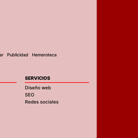
ar
Publicidad
Hemeroteca
SERVICIOS
Diseño web
SEO
Redes sociales