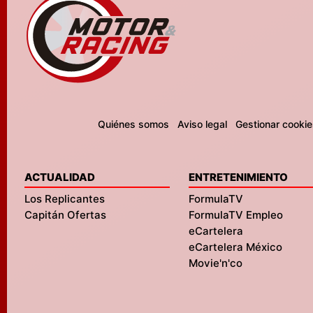
Quiénes somos
Aviso legal
Gestionar cookie
ACTUALIDAD
ENTRETENIMIENTO
Los Replicantes
FormulaTV
Capitán Ofertas
FormulaTV Empleo
eCartelera
eCartelera México
Movie'n'co